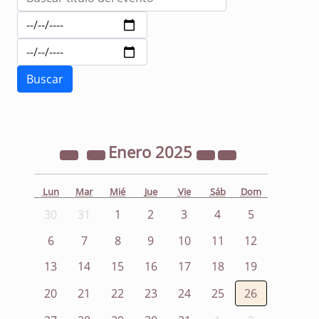
Enero
2025
Lun
Mar
Mié
Jue
Vie
Sáb
Dom
30
31
1
2
3
4
5
6
7
8
9
10
11
12
13
14
15
16
17
18
19
20
21
22
23
24
25
26