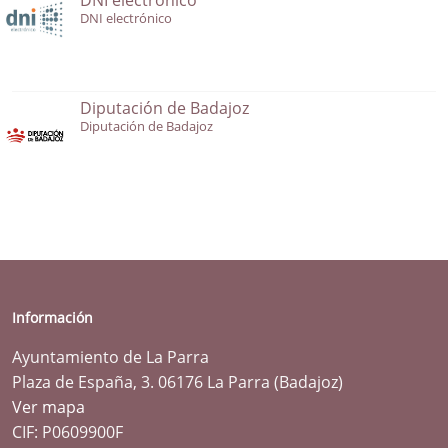
DNI electrónico
Diputación de Badajoz
Diputación de Badajoz
Información
Ayuntamiento de La Parra
Plaza de España, 3. 06176 La Parra (Badajoz)
Ver mapa
CIF: P0609900F