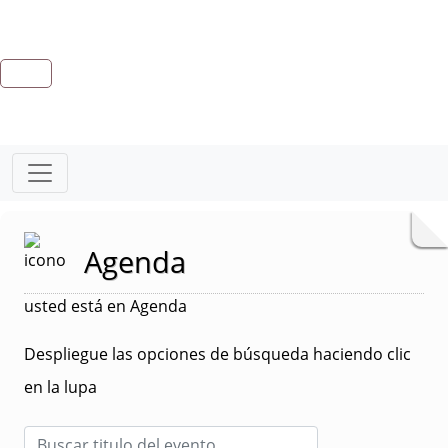
Agenda
usted está en Agenda
Despliegue las opciones de búsqueda haciendo clic
en la lupa