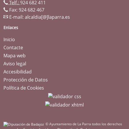
Telf.:
924 682 411
Fax: 924 682 467
E-mail:
alcaldia[@]laparra.es
Enlaces
Inicio
Contacte
Mapa web
Aviso legal
Accesibilidad
Protección de Datos
Política de Cookies
© Ayuntamiento de La Parra todos los derechos