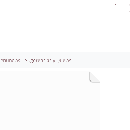
Denuncias
Sugerencias y Quejas