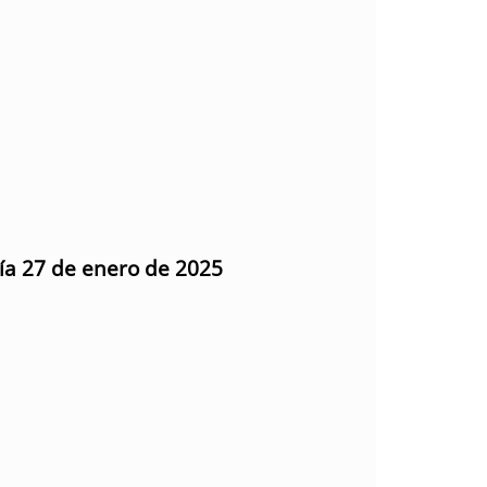
día 27 de enero de 2025