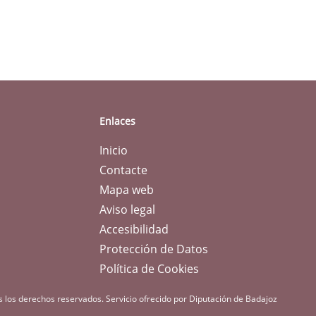
Enlaces
Inicio
Contacte
Mapa web
Aviso legal
Accesibilidad
Protección de Datos
Política de Cookies
s los derechos reservados.
Servicio ofrecido por Diputación de Badajoz