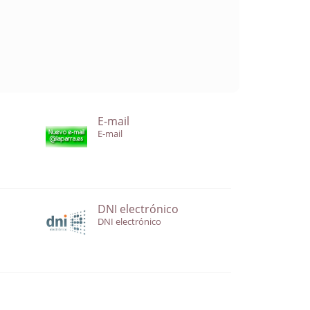
E-mail
E-mail
DNI electrónico
DNI electrónico