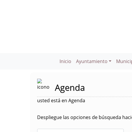
Inicio
Ayuntamiento
Munici
Agenda
usted está en Agenda
Despliegue las opciones de búsqueda hacie