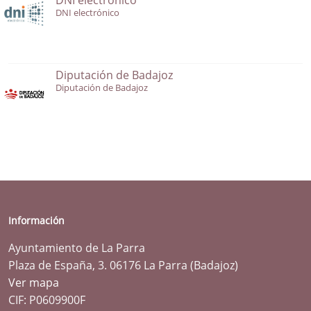
DNI electrónico
Diputación de Badajoz
Diputación de Badajoz
Información
Ayuntamiento de La Parra
Plaza de España, 3. 06176 La Parra (Badajoz)
Ver mapa
CIF: P0609900F