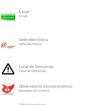
E-mail
E-mail
Sede electrónica
Sede electrónica
Canal de Denuncias
Canal de Denuncias
Observatorio Socioeconómico
Municipio de La Parra
DNI electrónico