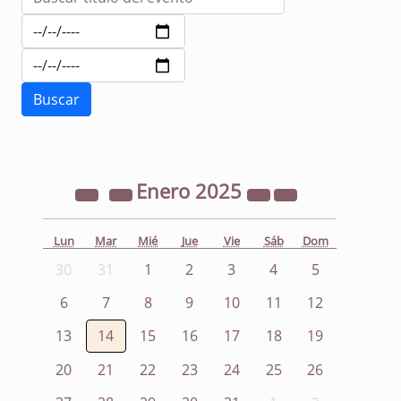
Enero
2025
Lun
Mar
Mié
Jue
Vie
Sáb
Dom
30
31
1
2
3
4
5
6
7
8
9
10
11
12
13
14
15
16
17
18
19
20
21
22
23
24
25
26