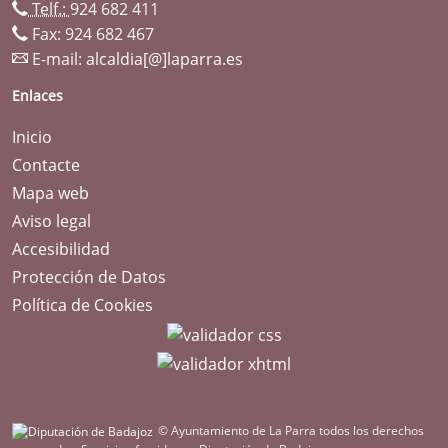
Telf.:
924 682 411
Fax: 924 682 467
E-mail:
alcaldia[@]laparra.es
Enlaces
Inicio
Contacte
Mapa web
Aviso legal
Accesibilidad
Protección de Datos
Política de Cookies
© Ayuntamiento de La Parra todos los derechos