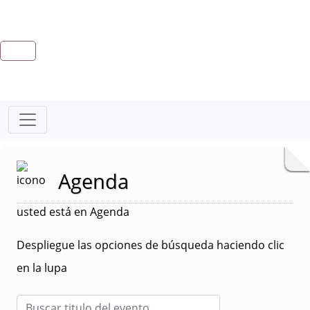
Agenda
usted está en Agenda
Despliegue las opciones de búsqueda haciendo clic
en la lupa