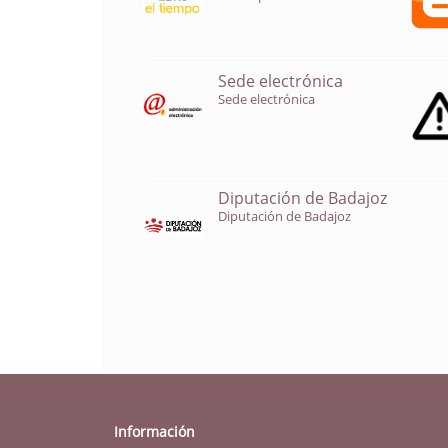
Sede electrónica
Sede electrónica
Diputación de Badajoz
Diputación de Badajoz
Información