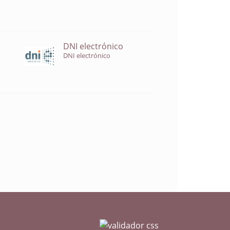
DNI electrónico
DNI electrónico