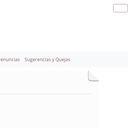
Denuncias
Sugerencias y Quejas