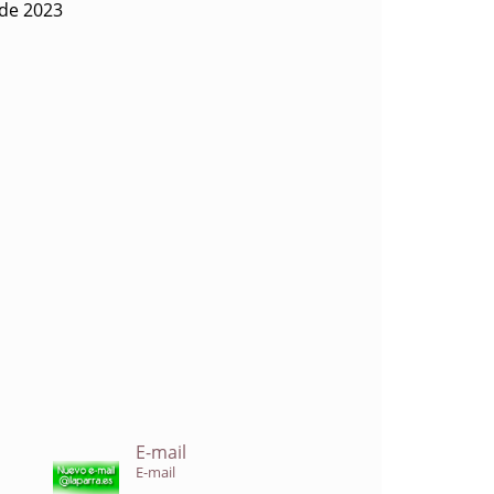
 de 2023
E-mail
E-mail