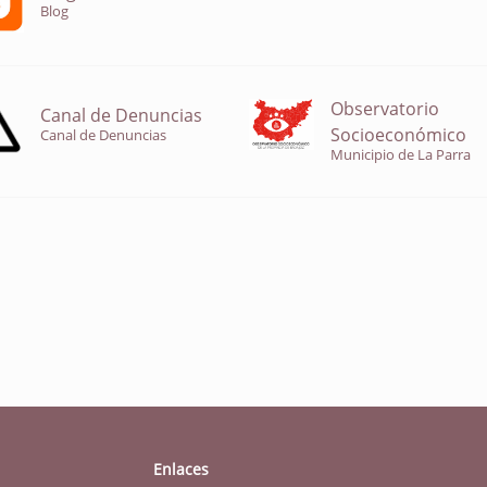
Blog
Observatorio
Canal de Denuncias
Socioeconómico
Canal de Denuncias
Municipio de La Parra
Enlaces