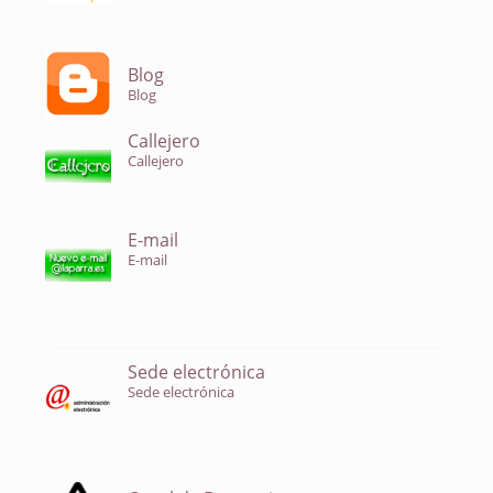
Blog
Blog
Callejero
Callejero
E-mail
E-mail
Sede electrónica
Sede electrónica