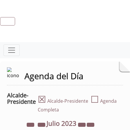
Agenda del Día
Alcalde-
☒
☐
Presidente
Alcalde-Presidente
Agenda
Completa
Julio
2023