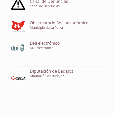
Canal de Denuncias
Canal de Denuncias
Observatorio Socioeconómico
Municipio de La Parra
DNI electrónico
DNI electrónico
Diputación de Badajoz
Diputación de Badajoz