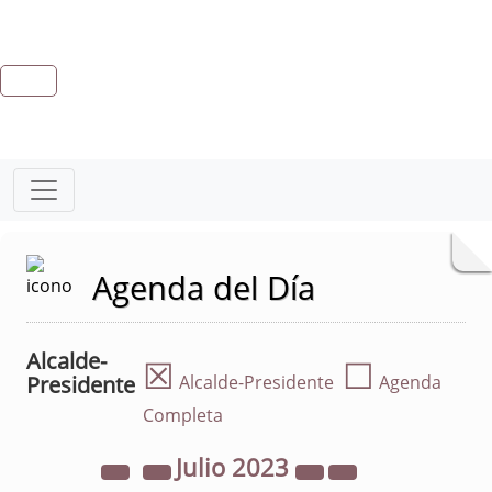
Agenda del Día
Alcalde-
☒
☐
Presidente
Alcalde-Presidente
Agenda
Completa
Julio
2023