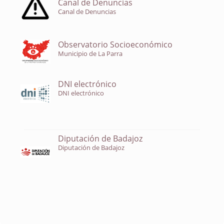
Canal de Denuncias
Canal de Denuncias
Observatorio Socioeconómico
Municipio de La Parra
DNI electrónico
DNI electrónico
Diputación de Badajoz
Diputación de Badajoz