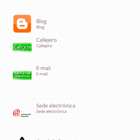
Blog
Blog
Callejero
Callejero
E-mail
E-mail
Sede electrónica
Sede electrónica