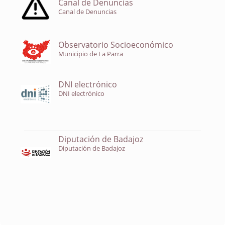
Canal de Denuncias
Canal de Denuncias
Observatorio Socioeconómico
Municipio de La Parra
DNI electrónico
DNI electrónico
Diputación de Badajoz
Diputación de Badajoz