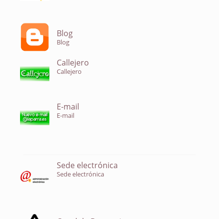
Blog
Blog
Callejero
Callejero
E-mail
E-mail
Sede electrónica
Sede electrónica