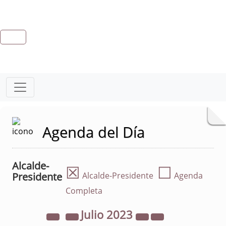
Agenda del Día
Alcalde-
☒
☐
Presidente
Alcalde-Presidente
Agenda
Completa
Julio
2023