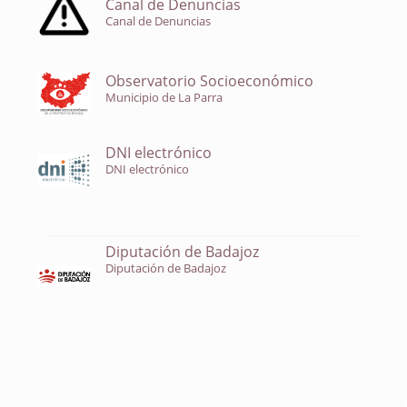
Canal de Denuncias
Canal de Denuncias
Observatorio Socioeconómico
Municipio de La Parra
DNI electrónico
DNI electrónico
Diputación de Badajoz
Diputación de Badajoz