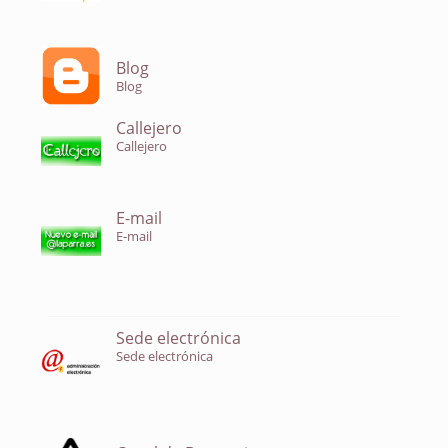
Blog
Blog
Callejero
Callejero
E-mail
E-mail
Sede electrónica
Sede electrónica