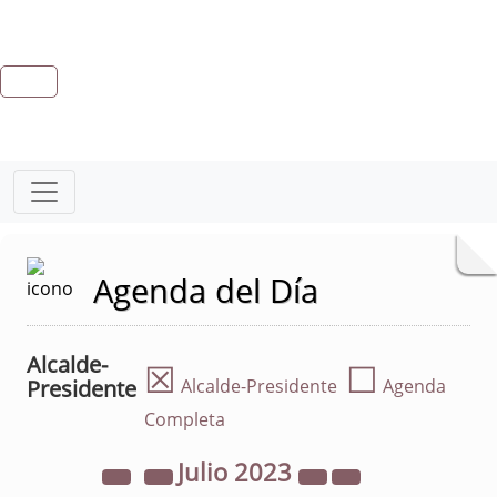
Agenda del Día
Alcalde-
☒
☐
Presidente
Alcalde-Presidente
Agenda
Completa
Julio
2023