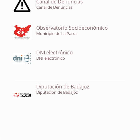
Canal de Denuncias
Canal de Denuncias
Observatorio Socioeconómico
Municipio de La Parra
DNI electrónico
DNI electrónico
Diputación de Badajoz
Diputación de Badajoz