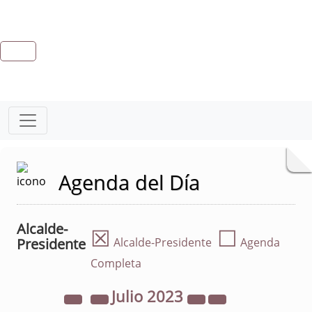
Agenda del Día
Alcalde-
☒
☐
Presidente
Alcalde-Presidente
Agenda
Completa
Julio
2023