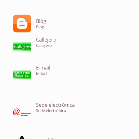
Blog
Blog
Callejero
Callejero
E-mail
E-mail
Sede electrónica
Sede electrónica