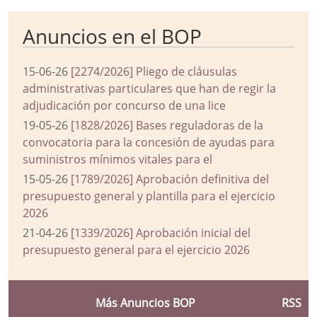
Anuncios en el BOP
15-06-26
[2274/2026] Pliego de cláusulas
administrativas particulares que han de regir la
adjudicación por concurso de una lice
19-05-26
[1828/2026] Bases reguladoras de la
convocatoria para la concesión de ayudas para
suministros mínimos vitales para el
15-05-26
[1789/2026] Aprobación definitiva del
presupuesto general y plantilla para el ejercicio
2026
21-04-26
[1339/2026] Aprobación inicial del
presupuesto general para el ejercicio 2026
Más Anuncios BOP
RSS