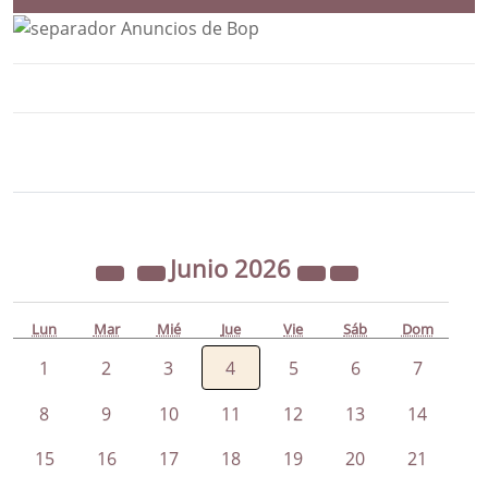
Bloque Principal de la Entidad Ayunta
Button
Junio
2026
Lun
Mar
Mié
Jue
Vie
Sáb
Dom
1
2
3
4
5
6
7
8
9
10
11
12
13
14
15
16
17
18
19
20
21