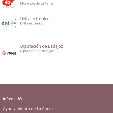
Municipio de La Parra
DNI electrónico
DNI electrónico
Diputación de Badajoz
Diputación de Badajoz
Información
Ayuntamiento de La Parra