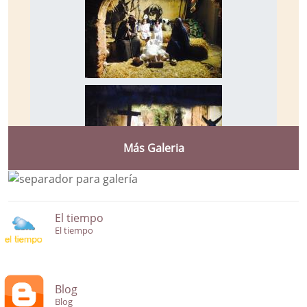
Más Galeria
El tiempo
El tiempo
Blog
Blog