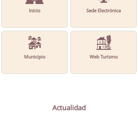
Inicio
Sede Electrónica
Municipio
Web Turismo
Actualidad