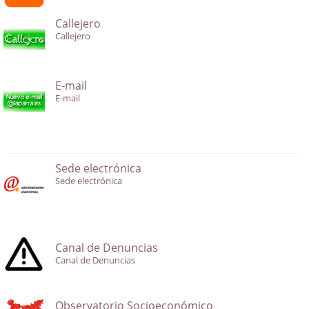
Callejero
Callejero
E-mail
E-mail
Sede electrónica
Sede electrónica
Canal de Denuncias
Canal de Denuncias
Observatorio Socioeconómico