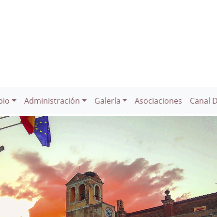
pio
Administración
Galería
Asociaciones
Canal 