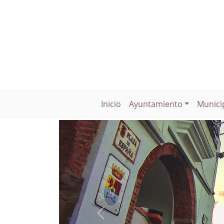
Inicio
Ayuntamiento
Munici