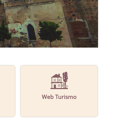
Web Turismo