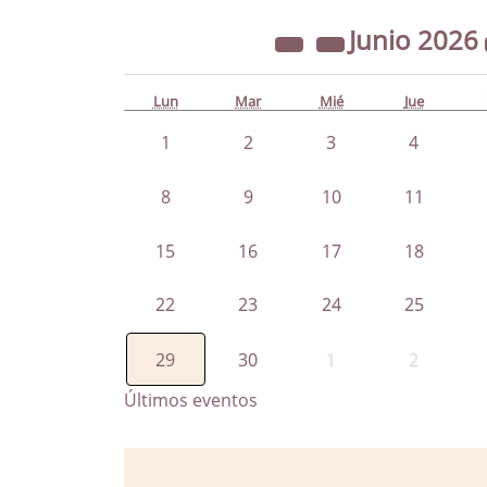
Junio
2026
Lun
Mar
Mié
Jue
1
2
3
4
8
9
10
11
15
16
17
18
22
23
24
25
29
30
1
2
Últimos eventos