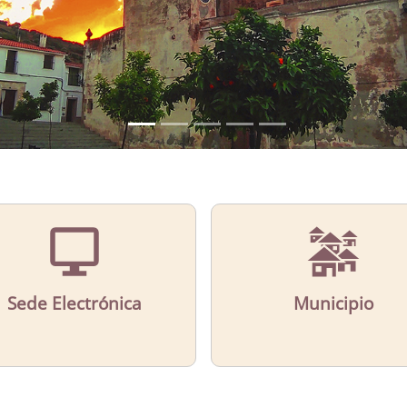
Sede Electrónica
Municipio