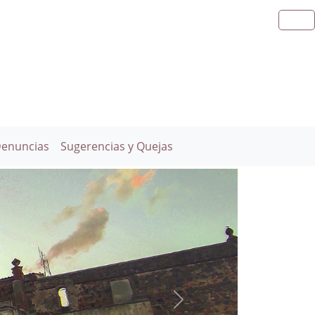
Denuncias
Sugerencias y Quejas