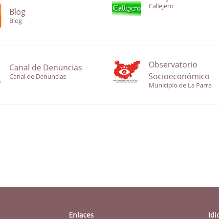
Callejero
Blog
Blog
Observatorio
Canal de Denuncias
Socioeconómico
Canal de Denuncias
Municipio de La Parra
Enlaces
Id