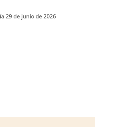
ía 29 de junio de 2026