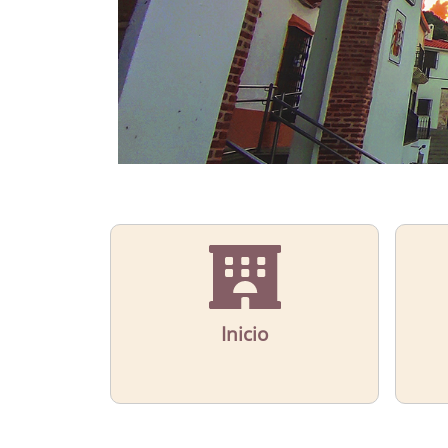
Inicio