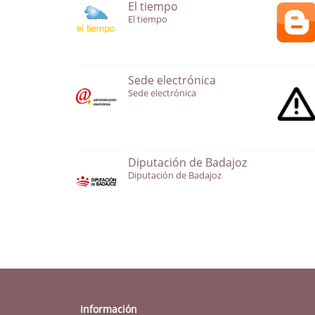
El tiempo
El tiempo
Sede electrónica
Sede electrónica
Diputación de Badajoz
Diputación de Badajoz
Información