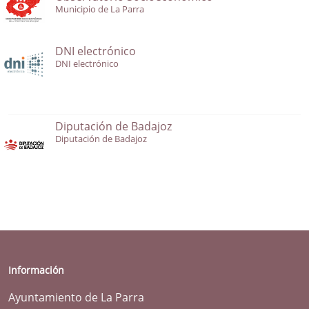
Municipio de La Parra
DNI electrónico
DNI electrónico
Diputación de Badajoz
Diputación de Badajoz
Información
Ayuntamiento de La Parra