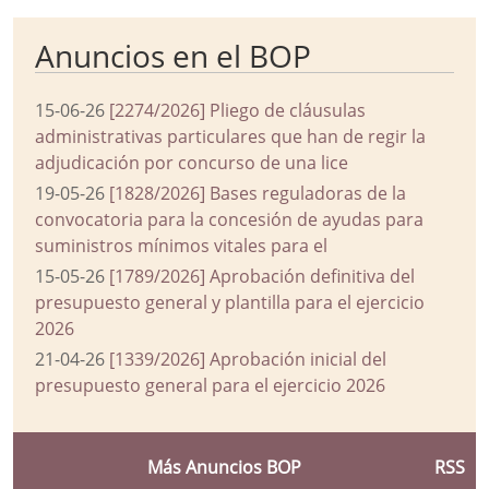
Anuncios en el BOP
15-06-26
[2274/2026] Pliego de cláusulas
administrativas particulares que han de regir la
adjudicación por concurso de una lice
19-05-26
[1828/2026] Bases reguladoras de la
convocatoria para la concesión de ayudas para
suministros mínimos vitales para el
15-05-26
[1789/2026] Aprobación definitiva del
presupuesto general y plantilla para el ejercicio
2026
21-04-26
[1339/2026] Aprobación inicial del
presupuesto general para el ejercicio 2026
Más Anuncios BOP
RSS