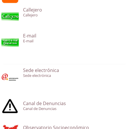
Callejero
Callejero
E-mail
E-mail
Sede electrónica
Sede electrónica
Canal de Denuncias
Canal de Denuncias
Observatorio Socioeconómico