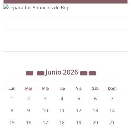
Bloque Principal de la Entidad Ayunta
Button
Junio
2026
Lun
Mar
Mié
Jue
Vie
Sáb
Dom
1
2
3
4
5
6
7
8
9
10
11
12
13
14
15
16
17
18
19
20
21