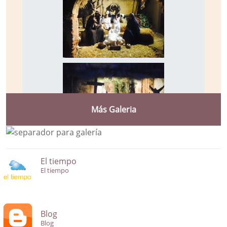
Más Galeria
El tiempo
El tiempo
Blog
Blog