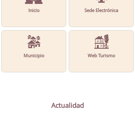
Inicio
Sede Electrónica
Municipio
Web Turismo
Actualidad