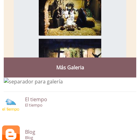
Más Galeria
El tiempo
El tiempo
Blog
Blog