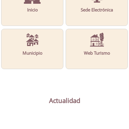
Inicio
Sede Electrónica
Municipio
Web Turismo
Actualidad