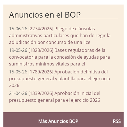
Anuncios en el BOP
15-06-26
[2274/2026] Pliego de cláusulas
administrativas particulares que han de regir la
adjudicación por concurso de una lice
19-05-26
[1828/2026] Bases reguladoras de la
convocatoria para la concesión de ayudas para
suministros mínimos vitales para el
15-05-26
[1789/2026] Aprobación definitiva del
presupuesto general y plantilla para el ejercicio
2026
21-04-26
[1339/2026] Aprobación inicial del
presupuesto general para el ejercicio 2026
Más Anuncios BOP
RSS