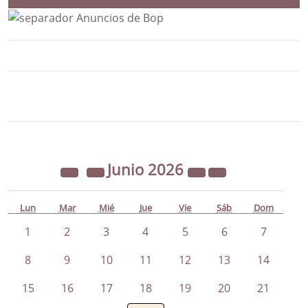
Bloque Principal de la Entidad Ayunta
Button
Junio
2026
Lun
Mar
Mié
Jue
Vie
Sáb
Dom
1
2
3
4
5
6
7
8
9
10
11
12
13
14
15
16
17
18
19
20
21