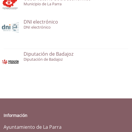
Municipio de La Parra
DNI electrónico
DNI electrónico
Diputación de Badajoz
Diputación de Badajoz
Información
Ayuntamiento de La Parra