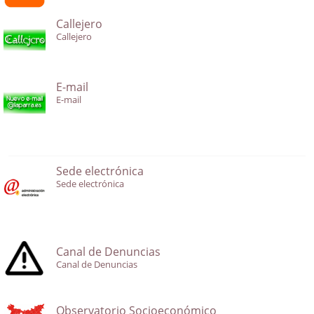
Callejero
Callejero
E-mail
E-mail
Sede electrónica
Sede electrónica
Canal de Denuncias
Canal de Denuncias
Observatorio Socioeconómico