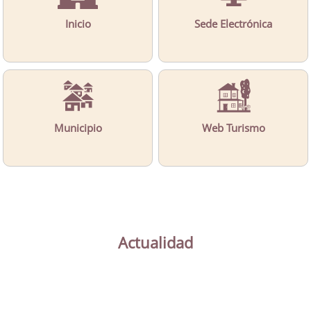
Inicio
Sede Electrónica
Municipio
Web Turismo
Actualidad