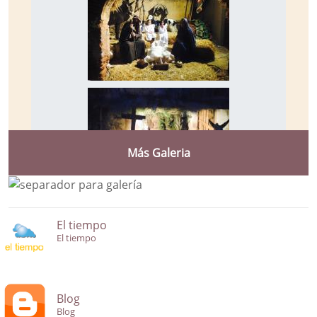
Más Galeria
El tiempo
El tiempo
Blog
Blog