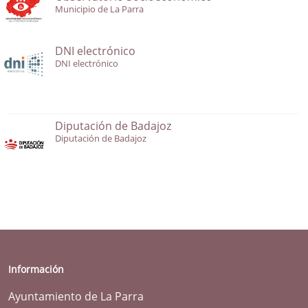
Municipio de La Parra
DNI electrónico
DNI electrónico
Diputación de Badajoz
Diputación de Badajoz
Información
Ayuntamiento de La Parra