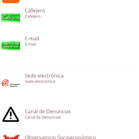
Callejero
Callejero
E-mail
E-mail
Sede electrónica
Sede electrónica
Canal de Denuncias
Canal de Denuncias
Observatorio Socioeconómico