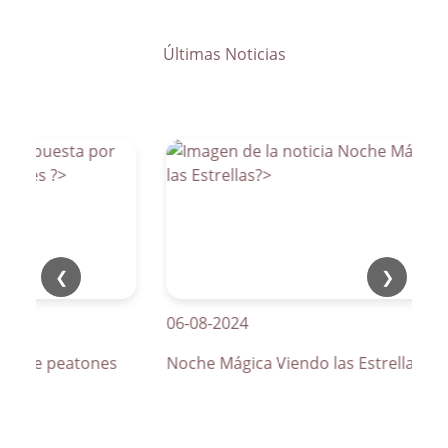
Últimas Noticias
❮
❯
06-08-2024
sos de peatones
Noche Mágica Viendo las Estrellas