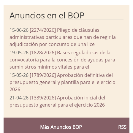
Anuncios en el BOP
15-06-26
[2274/2026] Pliego de cláusulas
administrativas particulares que han de regir la
adjudicación por concurso de una lice
19-05-26
[1828/2026] Bases reguladoras de la
convocatoria para la concesión de ayudas para
suministros mínimos vitales para el
15-05-26
[1789/2026] Aprobación definitiva del
presupuesto general y plantilla para el ejercicio
2026
21-04-26
[1339/2026] Aprobación inicial del
presupuesto general para el ejercicio 2026
Más Anuncios BOP
RSS