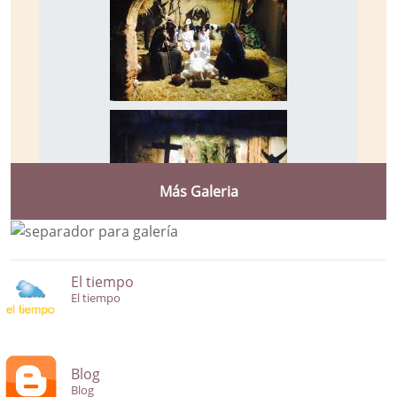
Más Galeria
El tiempo
El tiempo
Blog
Blog