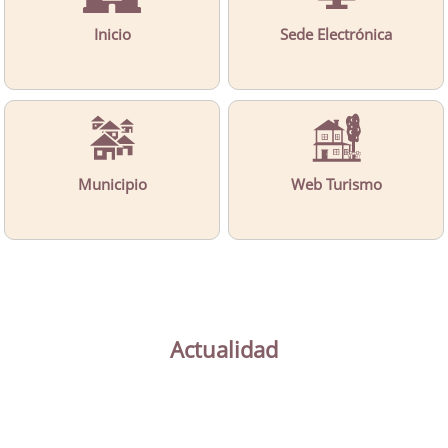
Inicio
Sede Electrónica
Municipio
Web Turismo
Actualidad