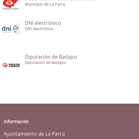
Municipio de La Parra
DNI electrónico
DNI electrónico
Diputación de Badajoz
Diputación de Badajoz
Información
Ayuntamiento de La Parra