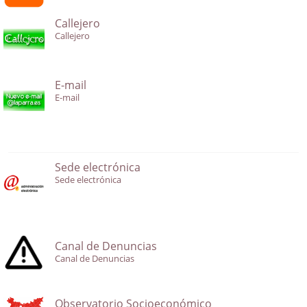
Callejero
Callejero
E-mail
E-mail
Sede electrónica
Sede electrónica
Canal de Denuncias
Canal de Denuncias
Observatorio Socioeconómico