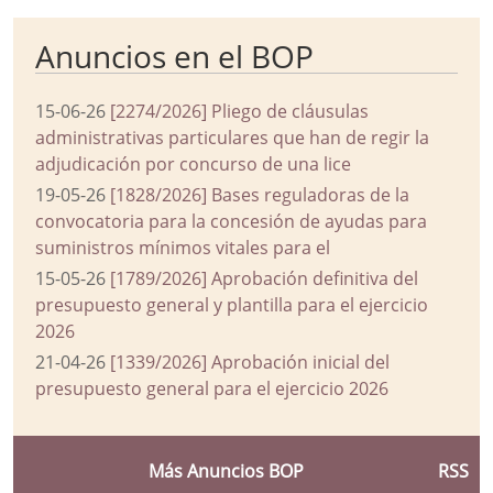
Anuncios en el BOP
15-06-26
[2274/2026] Pliego de cláusulas
administrativas particulares que han de regir la
adjudicación por concurso de una lice
19-05-26
[1828/2026] Bases reguladoras de la
convocatoria para la concesión de ayudas para
suministros mínimos vitales para el
15-05-26
[1789/2026] Aprobación definitiva del
presupuesto general y plantilla para el ejercicio
2026
21-04-26
[1339/2026] Aprobación inicial del
presupuesto general para el ejercicio 2026
Más Anuncios BOP
RSS