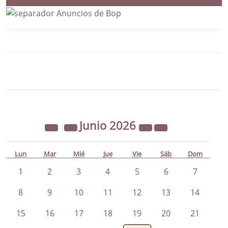
Bloque Principal de la Entidad Ayunta
Button
Junio
2026
Lun
Mar
Mié
Jue
Vie
Sáb
Dom
1
2
3
4
5
6
7
8
9
10
11
12
13
14
15
16
17
18
19
20
21