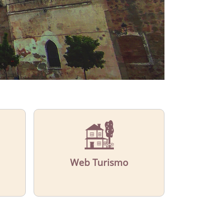
Web Turismo