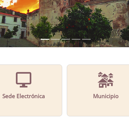
Sede Electrónica
Municipio