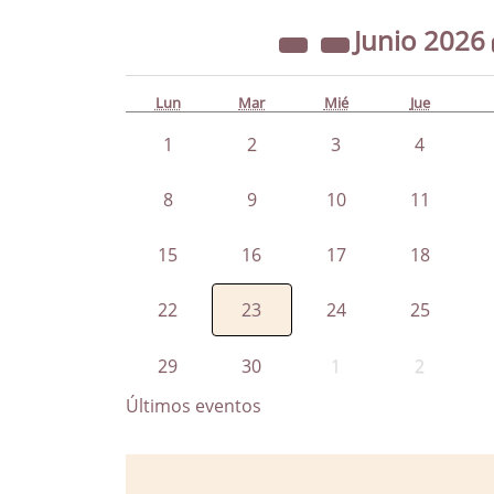
Junio
2026
Lun
Mar
Mié
Jue
1
2
3
4
8
9
10
11
15
16
17
18
22
23
24
25
29
30
1
2
Últimos eventos