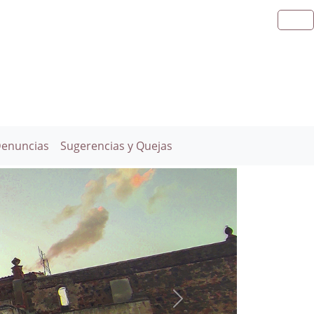
Denuncias
Sugerencias y Quejas