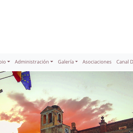
pio
Administración
Galería
Asociaciones
Canal 