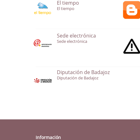
El tiempo
El tiempo
Sede electrónica
Sede electrónica
Diputación de Badajoz
Diputación de Badajoz
Información