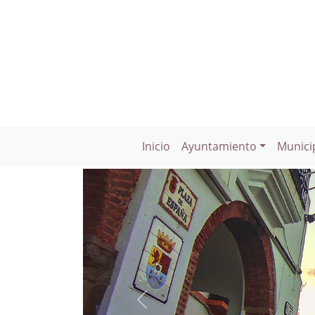
Inicio
Ayuntamiento
Munici