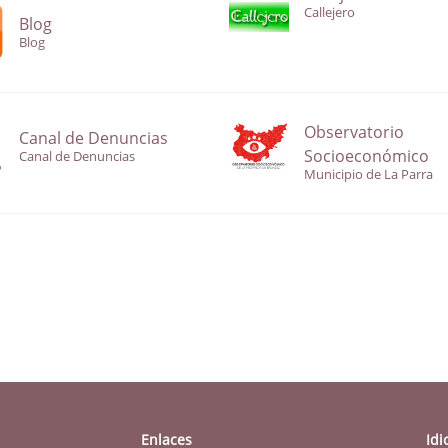
Callejero
Blog
Blog
Observatorio
Canal de Denuncias
Socioeconómico
Canal de Denuncias
Municipio de La Parra
Enlaces
Id