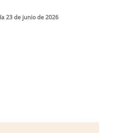
ía 23 de junio de 2026