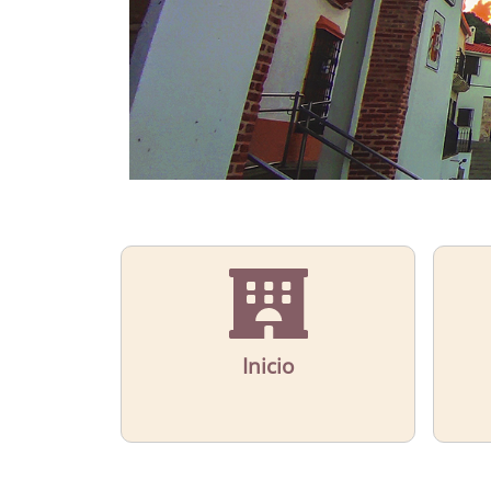
Inicio