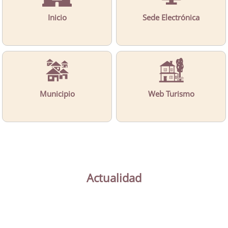
Inicio
Sede Electrónica
Municipio
Web Turismo
Actualidad