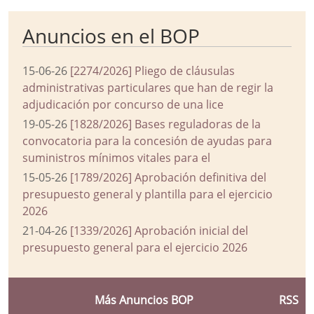
Anuncios en el BOP
15-06-26
[2274/2026] Pliego de cláusulas
administrativas particulares que han de regir la
adjudicación por concurso de una lice
19-05-26
[1828/2026] Bases reguladoras de la
convocatoria para la concesión de ayudas para
suministros mínimos vitales para el
15-05-26
[1789/2026] Aprobación definitiva del
presupuesto general y plantilla para el ejercicio
2026
21-04-26
[1339/2026] Aprobación inicial del
presupuesto general para el ejercicio 2026
Más Anuncios BOP
RSS