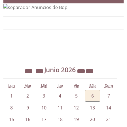
Bloque Principal de la Entidad Ayunta
Button
Junio
2026
Lun
Mar
Mié
Jue
Vie
Sáb
Dom
1
2
3
4
5
6
7
8
9
10
11
12
13
14
15
16
17
18
19
20
21