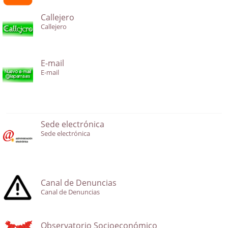
Callejero
Callejero
E-mail
E-mail
Sede electrónica
Sede electrónica
Canal de Denuncias
Canal de Denuncias
Observatorio Socioeconómico