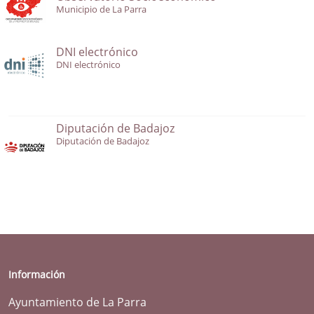
Municipio de La Parra
DNI electrónico
DNI electrónico
Diputación de Badajoz
Diputación de Badajoz
Información
Ayuntamiento de La Parra