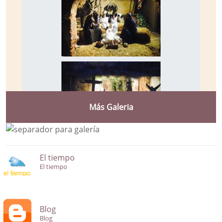
Más Galeria
El tiempo
El tiempo
Blog
Blog