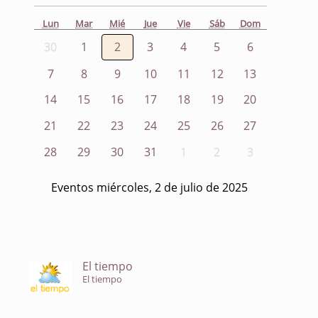
Lun
Mar
Mié
Jue
Vie
Sáb
Dom
30
1
2
3
4
5
6
7
8
9
10
11
12
13
14
15
16
17
18
19
20
21
22
23
24
25
26
27
28
29
30
31
1
2
3
Eventos miércoles, 2 de julio de 2025
El tiempo
El tiempo