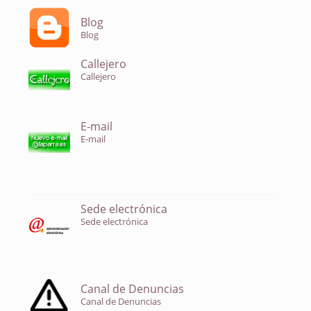
Blog
Blog
Callejero
Callejero
E-mail
E-mail
Sede electrónica
Sede electrónica
Canal de Denuncias
Canal de Denuncias