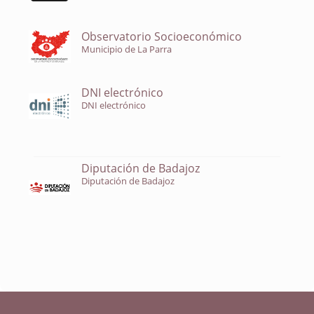
Observatorio Socioeconómico
Municipio de La Parra
DNI electrónico
DNI electrónico
Diputación de Badajoz
Diputación de Badajoz