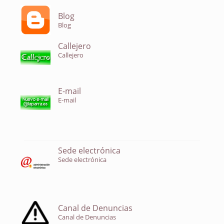
Blog
Blog
Callejero
Callejero
E-mail
E-mail
Sede electrónica
Sede electrónica
Canal de Denuncias
Canal de Denuncias