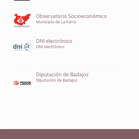
Observatorio Socioeconómico
Municipio de La Parra
DNI electrónico
DNI electrónico
Diputación de Badajoz
Diputación de Badajoz