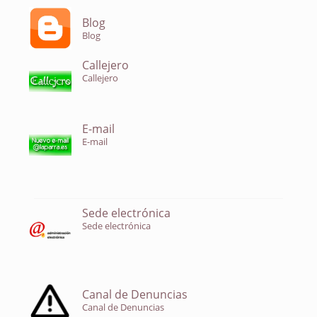
Blog
Blog
Callejero
Callejero
E-mail
E-mail
Sede electrónica
Sede electrónica
Canal de Denuncias
Canal de Denuncias