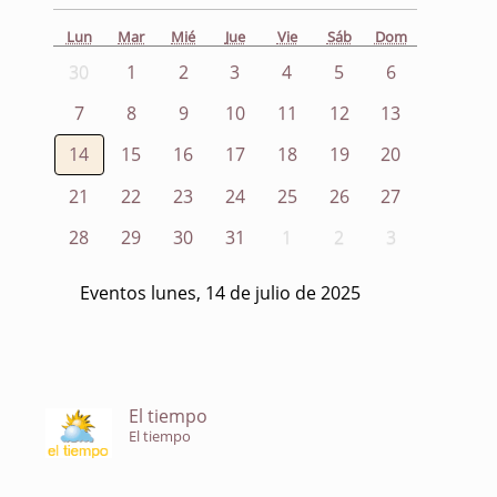
Lun
Mar
Mié
Jue
Vie
Sáb
Dom
30
1
2
3
4
5
6
7
8
9
10
11
12
13
14
15
16
17
18
19
20
21
22
23
24
25
26
27
28
29
30
31
1
2
3
Eventos lunes, 14 de julio de 2025
El tiempo
El tiempo