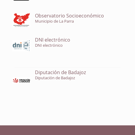
Observatorio Socioeconómico
Municipio de La Parra
DNI electrónico
DNI electrónico
Diputación de Badajoz
Diputación de Badajoz