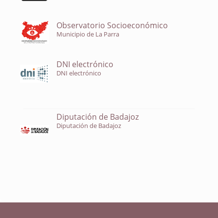
Observatorio Socioeconómico
Municipio de La Parra
DNI electrónico
DNI electrónico
Diputación de Badajoz
Diputación de Badajoz