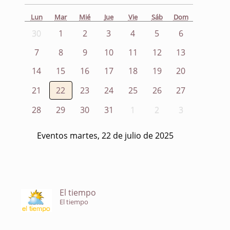
Lun
Mar
Mié
Jue
Vie
Sáb
Dom
30
1
2
3
4
5
6
7
8
9
10
11
12
13
14
15
16
17
18
19
20
21
22
23
24
25
26
27
28
29
30
31
1
2
3
Eventos martes, 22 de julio de 2025
El tiempo
El tiempo