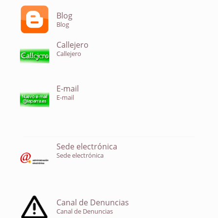
Blog
Blog
Callejero
Callejero
E-mail
E-mail
Sede electrónica
Sede electrónica
Canal de Denuncias
Canal de Denuncias