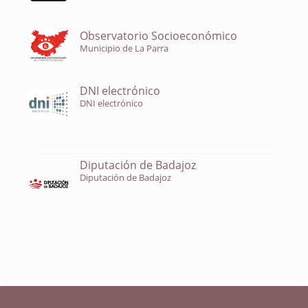
Observatorio Socioeconómico
Municipio de La Parra
DNI electrónico
DNI electrónico
Diputación de Badajoz
Diputación de Badajoz