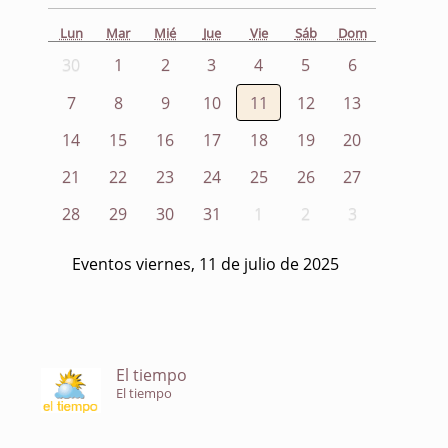
Lun
Mar
Mié
Jue
Vie
Sáb
Dom
30
1
2
3
4
5
6
7
8
9
10
11
12
13
14
15
16
17
18
19
20
21
22
23
24
25
26
27
28
29
30
31
1
2
3
Eventos viernes, 11 de julio de 2025
El tiempo
El tiempo