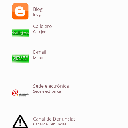
Blog
Blog
Callejero
Callejero
E-mail
E-mail
Sede electrónica
Sede electrónica
Canal de Denuncias
Canal de Denuncias