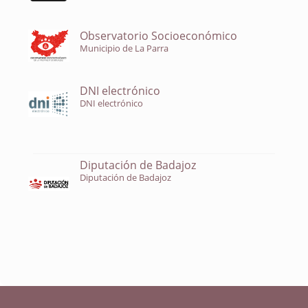
Observatorio Socioeconómico
Municipio de La Parra
DNI electrónico
DNI electrónico
Diputación de Badajoz
Diputación de Badajoz