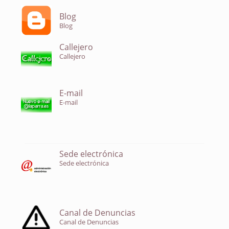
Blog
Blog
Callejero
Callejero
E-mail
E-mail
Sede electrónica
Sede electrónica
Canal de Denuncias
Canal de Denuncias