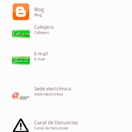
Blog
Blog
Callejero
Callejero
E-mail
E-mail
Sede electrónica
Sede electrónica
Canal de Denuncias
Canal de Denuncias