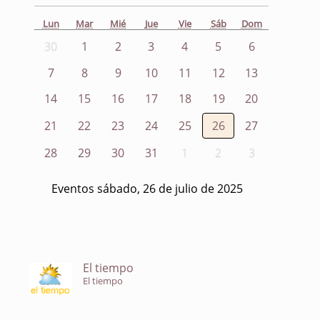
Lun
Mar
Mié
Jue
Vie
Sáb
Dom
30
1
2
3
4
5
6
7
8
9
10
11
12
13
14
15
16
17
18
19
20
21
22
23
24
25
26
27
28
29
30
31
1
2
3
Eventos sábado, 26 de julio de 2025
El tiempo
El tiempo