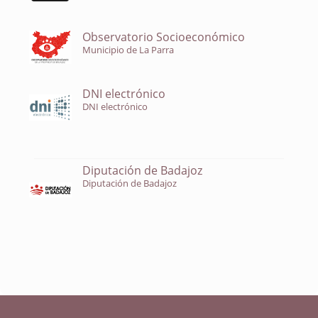
Observatorio Socioeconómico
Municipio de La Parra
DNI electrónico
DNI electrónico
Diputación de Badajoz
Diputación de Badajoz