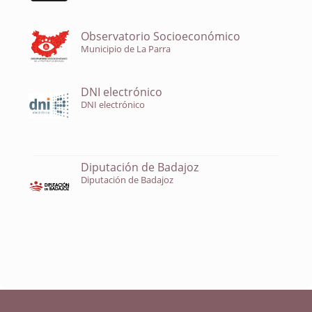
Observatorio Socioeconómico
Municipio de La Parra
DNI electrónico
DNI electrónico
Diputación de Badajoz
Diputación de Badajoz