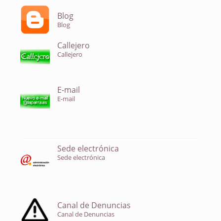
Blog
Blog
Callejero
Callejero
E-mail
E-mail
Sede electrónica
Sede electrónica
Canal de Denuncias
Canal de Denuncias