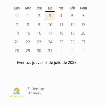
Lun
Mar
Mié
Jue
Vie
Sáb
Dom
30
1
2
3
4
5
6
7
8
9
10
11
12
13
14
15
16
17
18
19
20
21
22
23
24
25
26
27
28
29
30
31
1
2
3
Eventos jueves, 3 de julio de 2025
El tiempo
El tiempo