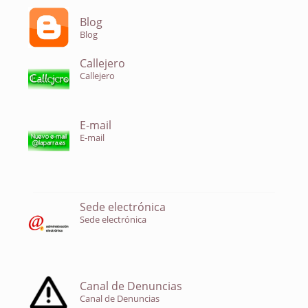
Blog
Blog
Callejero
Callejero
E-mail
E-mail
Sede electrónica
Sede electrónica
Canal de Denuncias
Canal de Denuncias