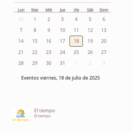
Lun
Mar
Mié
Jue
Vie
Sáb
Dom
30
1
2
3
4
5
6
7
8
9
10
11
12
13
14
15
16
17
18
19
20
21
22
23
24
25
26
27
28
29
30
31
1
2
3
Eventos viernes, 18 de julio de 2025
El tiempo
El tiempo