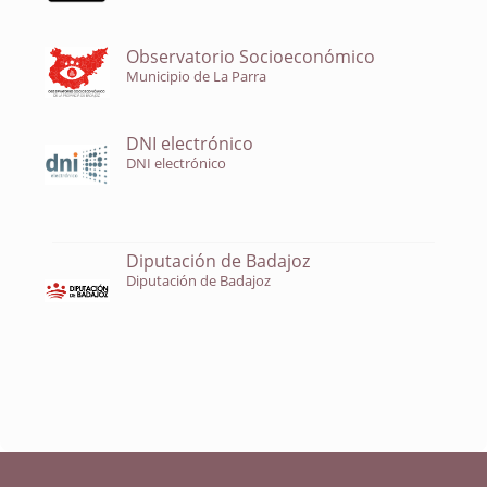
Observatorio Socioeconómico
Municipio de La Parra
DNI electrónico
DNI electrónico
Diputación de Badajoz
Diputación de Badajoz